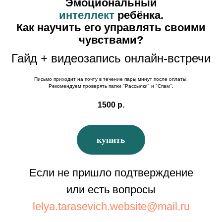
Эмоциональный
интеллект
ребёнка.
Как научить его управлять своими
чувствами?
Гайд + видеозапись онлайн-встречи
Письмо приходит на почту в течение пары минут после оплаты.
Рекомендуем проверять папки "Рассылки" и "Спам".
1500
р.
купить
Если не пришло подтверждение
или есть вопросы
lelya.tarasevich.website@mail.ru