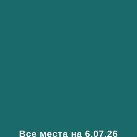
Все места на 6.07.26