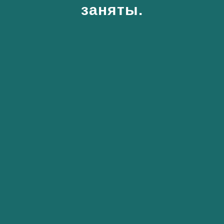
заняты.