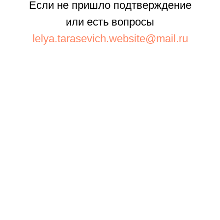
Если не пришло подтверждение
или есть вопросы
lelya.tarasevich.website@mail.ru