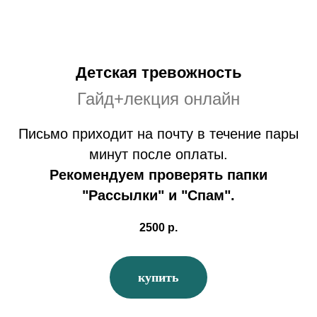
Детская тревожность
Гайд+лекция онлайн
Письмо приходит на почту в течение пары
минут после оплаты.
Рекомендуем проверять папки
"Рассылки" и "Спам".
2500
р.
купить