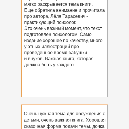
мягко раскрывается тема книги.
Еще обратила внимание и прочитала
про автора, Лёля Тарасевич -
практикующий психолог.
Это очень важный момент, что текст
подготовлен психологом. Само
издание хорошее по качеству, много
уютных иллюстраций про
проведенное время бабушки
и внуков. Важная книга, которая
должна быть у каждого.
Очень нужная тема для обсуждения с
детьми, очень важная книга. Хорошая
сказочная форма подачи темы, дочка