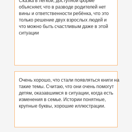
Сказка в лёгкой, доступной форме
объясняет, что в разводе родителей нет
вины и ответственности ребёнка, что это
только решение двух взрослых людей и
что можно быть счастливым даже в этой
ситуации
Очень хорошо, что стали появляться книги на
такие темы. Считаю, что они очень помогут
детям, оказавшимся в ситуации, когда есть
изменения в семье. Истории понятные,
крупные буквы, хорошие иллюстрации.