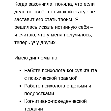
Когда закончила, поняла, что если
дело не твоё, то никакой статус не
заставит его стать твоим. Я
решилась искать истинную себя –
и считаю, что у меня получилось,
теперь учу других.
Имею дипломы по:
Работе психолога-консультанта
с психической травмой
Работе психолога с детьми и
подростками
Когнитивно-поведенческой
терапии