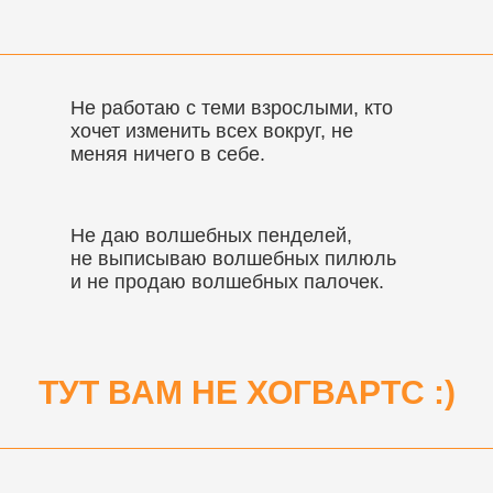
Не работаю с теми взрослыми, кто
хочет изменить всех вокруг, не
меняя ничего в себе.
Не даю волшебных пенделей,
не выписываю волшебных пилюль
и не продаю волшебных палочек.
ТУТ ВАМ НЕ ХОГВАРТС :)