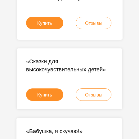
Купить
Отзывы
«Сказки для
высокочувствительных детей»
Купить
Отзывы
«Бабушка, я скучаю!»