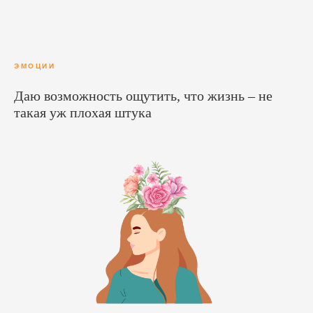
ЭМОЦИИ
Даю возможность ощутить, что жизнь – не
такая уж плохая штука