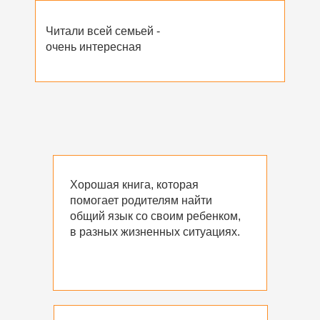
Читали всей семьей -
очень интересная
Хорошая книга, которая
помогает родителям найти
общий язык со своим ребенком,
в разных жизненных ситуациях.