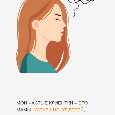
МОИ ЧАСТЫЕ КЛИЕНТКИ – ЭТО
МАМЫ,
УСТАВШИЕ ОТ ДЕТЕЙ
,