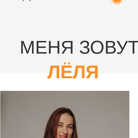
МЕНЯ ЗОВУ
ЛЁЛЯ