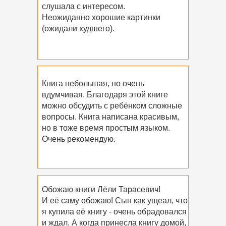
слушала с интересом.
Неожиданно хорошие картинки
(ожидали худшего).
Книга небольшая, но очень
вдумчивая. Благодаря этой книге
можно обсудить с ребёнком сложные
вопросы. Книга написана красивым,
но в тоже время простым языком.
Очень рекомендую.
Обожаю книги Лёли Тарасевич!
И её саму обожаю! Сын как ущеал, что
я купила её книгу - очень обрадовался
и ждал. А когда принесла книгу домой,