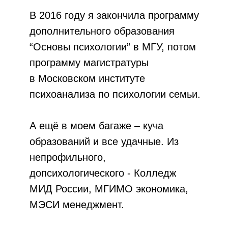
В 2016 году я закончила программу
дополнительного образования
“Основы психологии” в МГУ, потом
программу магистратуры
в Московском институте
психоанализа по психологии семьи.
А ещё в моем багаже – куча
образований и все удачные. Из
непрофильного,
допсихологического
- Колледж
МИД России, МГИМО экономика,
МЭСИ менеджмент.