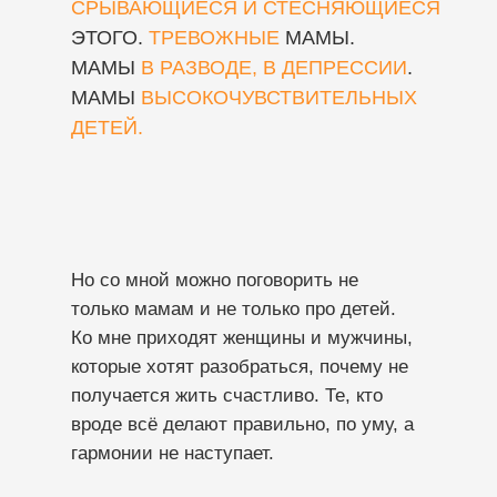
СРЫВАЮЩИЕСЯ И СТЕСНЯЮЩИЕСЯ
ЭТОГО.
ТРЕВОЖНЫЕ
МАМЫ.
МАМЫ
В РАЗВОДЕ, В ДЕПРЕССИИ
.
МАМЫ
ВЫСОКОЧУВСТВИТЕЛЬНЫХ
ДЕТЕЙ.
Но со мной можно поговорить не
только мамам и не только про детей.
Ко мне приходят женщины и мужчины,
которые хотят разобраться, почему не
получается жить счастливо. Те, кто
вроде всё делают правильно, по уму, а
гармонии не наступает.