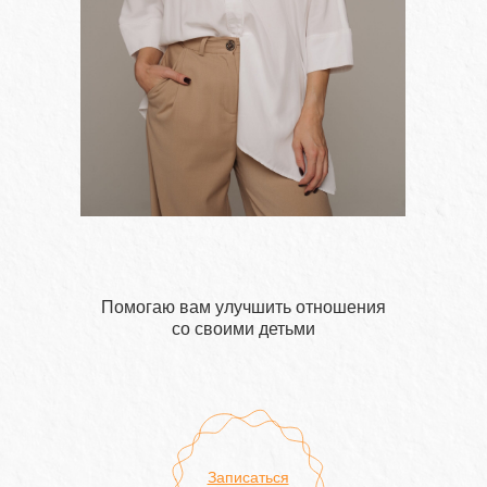
Помогаю вам улучшить отношения
со своими детьми
Записаться