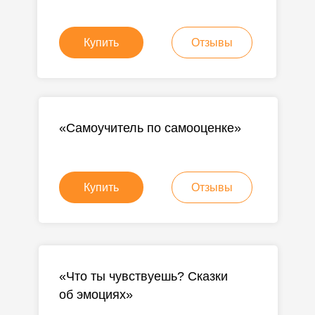
Купить
Отзывы
«Самоучитель по самооценке»
Купить
Отзывы
«Что ты чувствуешь? Сказки
об эмоциях»