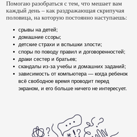
Помогаю разобраться с тем, что мешает вам
каждый день – как раздражающая скрипучая
половица, на которую постоянно наступаешь:
срывы на детей;
домашние ссоры;
детские страхи и вспышки злости;
споры по поводу правил и договоренностей;
драки сестер и братьев;
скандалы из-за учебы и домашних заданий;
зависимость от компьютера — когда ребенок
всё свободное время проводит перед
экраном, и его больше ничего не интересует.