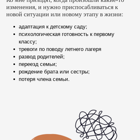
изменения, и нужно приспосабливаться к
новой ситуации или новому этапу в жизни:
адаптация к детскому саду;
психологическая готовность к первому
классу;
тревоги по поводу летнего лагеря
развод родителей;
переезд семьи;
рождение брата или сестры;
потеря члена семьи.