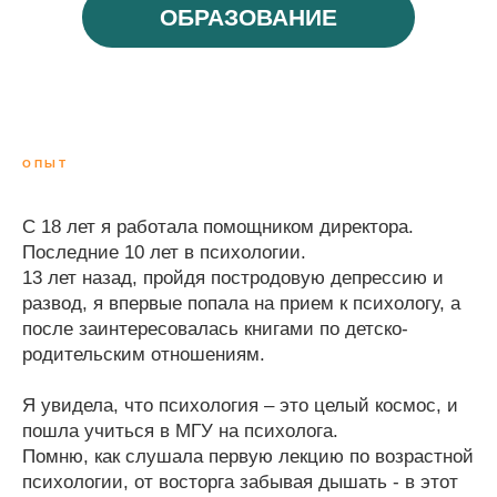
ОБРАЗОВАНИЕ
ОПЫТ
С 18 лет я работала помощником директора.
Последние 10 лет в психологии.
13 лет назад, пройдя постродовую депрессию и
развод, я впервые попала на прием к психологу, а
после заинтересовалась книгами по детско-
родительским отношениям.
Я увидела, что психология – это целый космос, и
пошла учиться в МГУ на психолога.
Помню, как слушала первую лекцию по возрастной
психологии, от восторга забывая дышать - в этот