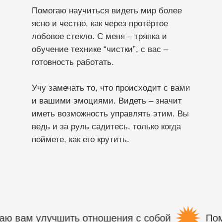
Помогаю научиться видеть мир более
ясно и честно, как через протёртое
лобовое стекло. С меня – тряпка и
обучение технике “чистки”, с вас –
готовность работать.
Учу замечать то, что происходит с вами
и вашими эмоциями. Видеть – значит
иметь возможность управлять этим. Вы
ведь и за руль садитесь, только когда
поймете, как его крутить.
 улучшить отношения с собой
Помогаю 