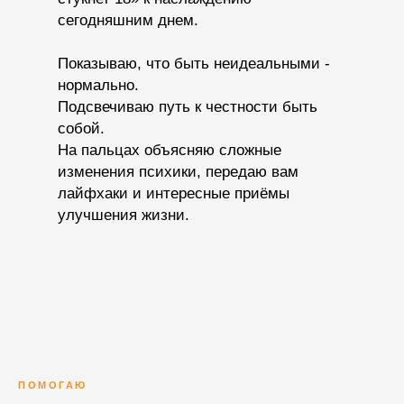
сегодняшним днем.
Показываю, что быть неидеальными -
нормально.
Подсвечиваю путь к честности быть
собой.
На пальцах объясняю сложные
изменения психики, передаю вам
лайфхаки и интересные приёмы
улучшения жизни.
ПОМОГАЮ