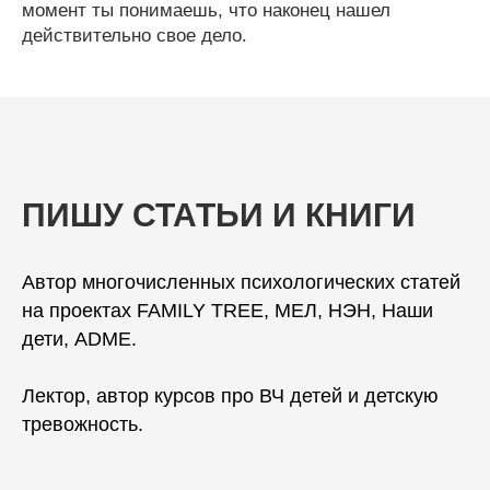
момент ты понимаешь, что наконец нашел
действительно свое дело.
ПИШУ СТАТЬИ И КНИГИ
Автор многочисленных психологических статей
на проектах FAMILY TREE, МЕЛ, НЭН, Наши
дети, ADME.
Лектор, автор курсов про ВЧ детей и детскую
тревожность.