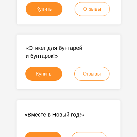
Купить
Отзывы
«Этикет для бунтарей
и бунтарок!»
Купить
Отзывы
«Вместе в Новый год!»