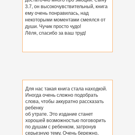
3.7, он высокочувствительный, книга
ему очень понравилась, над
некоторыми моментами смеялся от
души. Чучик просто чудо!
Лёля, спасибо за ваш труд!
Для нас такая книга стала находкой.
Иногда очень сложно подобрать
слова, чтобы аккуратно рассказать
ребенку
об утрате. Это издание станет
хорошей возможностью поговорить
по душам с ребенком, затронув
серьезную тему. Очень бережно,