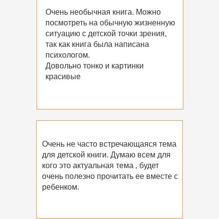
Очень необычная книга. Можно
посмотреть на обычную жизненную
ситуацию с детской точки зрения,
так как книга была написана
психологом.
Довольно тонко и картинки
красивые
Очень не часто встречающаяся тема
для детской книги. Думаю всем для
кого это актуальная тема ‚ будет
очень полезно прочитать ее вместе с
ребенком.