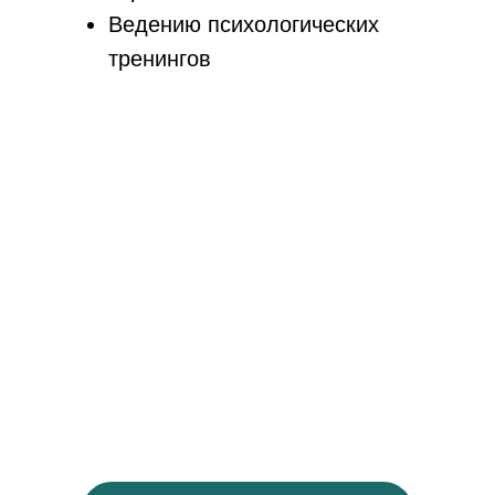
Ведению психологических
тренингов