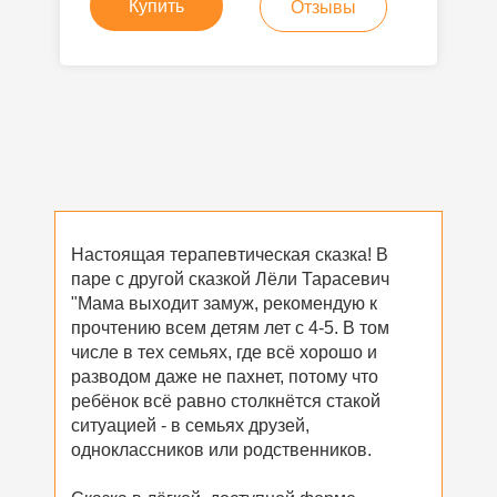
Купить
Отзывы
Настоящая терапевтическая сказка! В
паре с другой сказкой Лёли Тарасевич
"Мама выходит замуж, рекомендую к
прочтению всем детям лет с 4-5. В том
числе в тех семьях, где всё хорошо и
разводом даже не пахнет, потому что
ребёнок всё равно столкнётся стакой
ситуацией - в семьях друзей,
одноклассников или родственников.