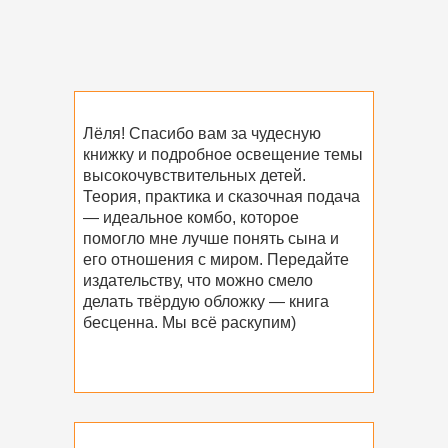
Лёля! Спасибо вам за чудесную
книжку и подробное освещение темы
высокочувствительных детей.
Теория, практика и сказочная подача
— идеальное комбо, которое
помогло мне лучше понять сына и
его отношения с миром. Передайте
издательству, что можно смело
делать твёрдую обложку — книга
бесценна. Мы всё раскупим)