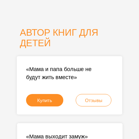
АВТОР КНИГ ДЛЯ
ДЕТЕЙ
«Мама и папа больше не
будут жить вместе»
Купить
Отзывы
«Мама выходит замуж»