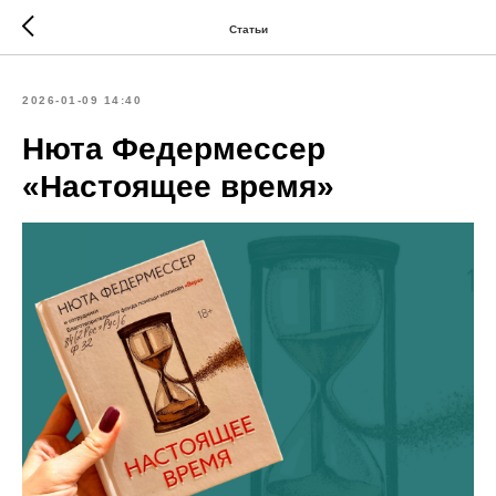
Статьи
2026-01-09 14:40
Нюта Федермессер
«Настоящее время»