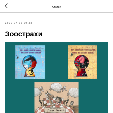
Статьи
2020-07-08 09:43
Зоострахи