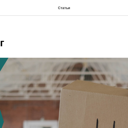
Статьи
г