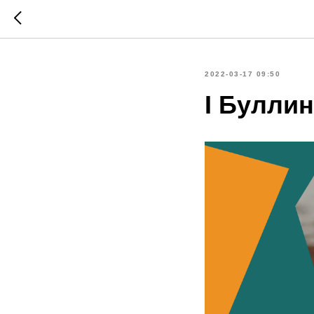
2022-03-17 09:50
I Буллин