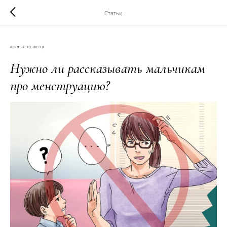
Статьи
2019-12-23 20:19
Нужно ли рассказывать мальчикам
про менструацию?