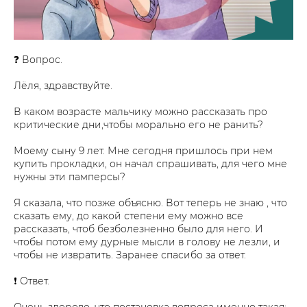
❓ Вопрос.
Лёля, здравствуйте.
В каком возрасте мальчику можно рассказать про
критические дни,чтобы морально его не ранить?
Моему сыну 9 лет. Мне сегодня пришлось при нем
купить прокладки, он начал спрашивать, для чего мне
нужны эти памперсы?
Я сказала, что позже объясню. Вот теперь не знаю , что
сказать ему, до какой степени ему можно все
рассказать, чтоб безболезненно было для него. И
чтобы потом ему дурные мысли в голову не лезли, и
чтобы не извратить. Заранее спасибо за ответ.
❗ Ответ.