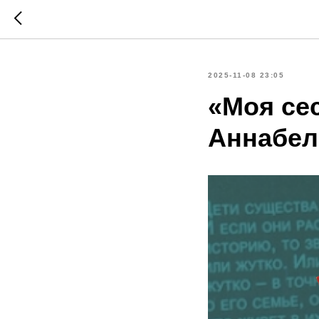
2025-11-08 23:05
«Моя се
Аннабел