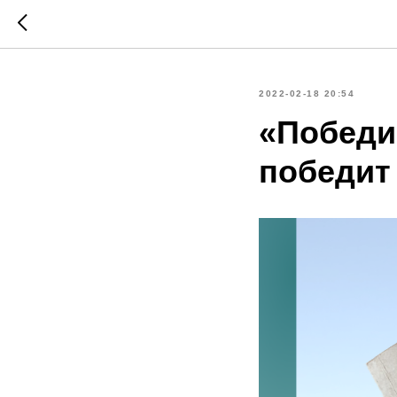
2022-02-18 20:54
«Победи
победит