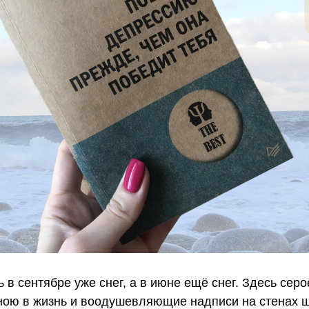
ь в сентябре уже снег, а в июне ещё снег. Здесь серо
ною в жизнь и воодушевляющие надписи на стенах 