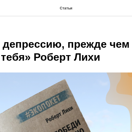
Статьи
 депрессию, прежде чем
 тебя» Роберт Лихи