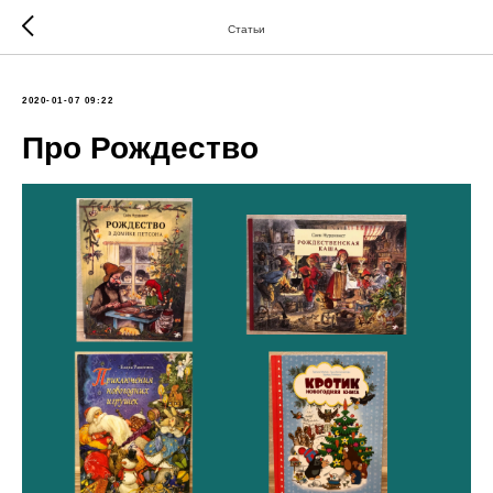
Статьи
2020-01-07 09:22
Про Рождество