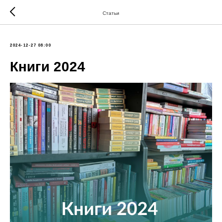
Статьи
2024-12-27 08:00
Книги 2024