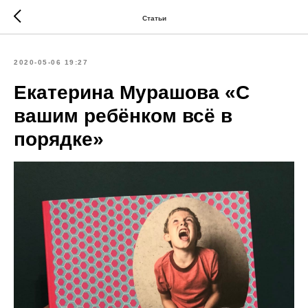
Статьи
2020-05-06 19:27
Екатерина Мурашова «С
вашим ребёнком всё в
порядке»