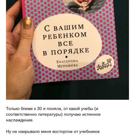
Только ближе к 30 я поняла, от какой учебы (и
соответственно литературы) получаю истинное
наслаждение.
Ну не накрывало меня восторгом от учебников