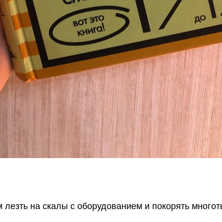
м лезть на скалы с оборудованием и покорять многот