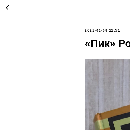
2021-01-08 11:51
«Пик» Р