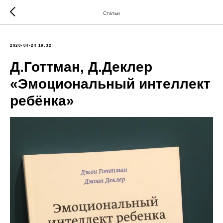
Статьи
2020-04-24 19:32
Д.Готтман, Д.Деклер
«Эмоциональный интеллект
ребёнка»