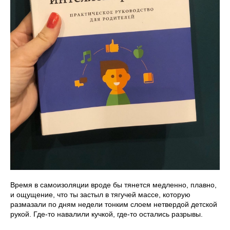
Время в самоизоляции вроде бы тянется медленно, плавно,
и ощущение, что ты застыл в тягучей массе, которую
размазали по дням недели тонким слоем нетвердой детской
рукой. Где-то навалили кучкой, где-то остались разрывы.