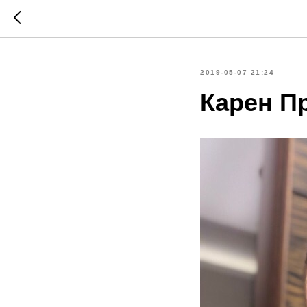
2019-05-07 21:24
Карен П