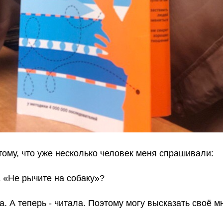
ому, что уже несколько человек меня спрашивали:
а «Не рычите на собаку»?
ла. А теперь - читала. Поэтому могу высказать своё м